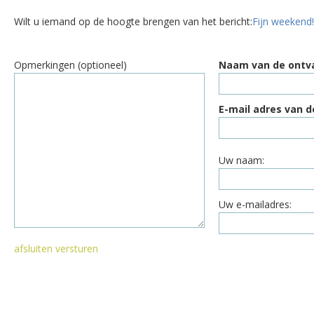
Wilt u iemand op de hoogte brengen van het bericht:
Fijn weekend!
Opmerkingen (optioneel)
Naam van de ontv
E-mail adres van d
Uw naam:
Uw e-mailadres:
afsluiten
versturen