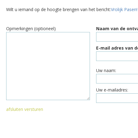
Wilt u iemand op de hoogte brengen van het bericht:
Vrolijk Pasen
Opmerkingen (optioneel)
Naam van de ontv
E-mail adres van d
Uw naam:
Uw e-mailadres:
afsluiten
versturen