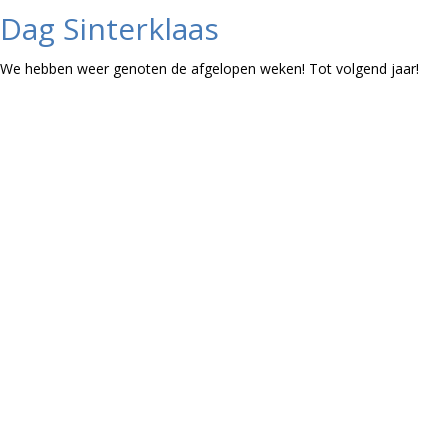
Dag Sinterklaas
We hebben weer genoten de afgelopen weken! Tot volgend jaar!