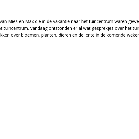
van Mies en Max die in de vakantie naar het tuincentrum waren gewe
t tuincentrum. Vandaag ontstonden er al wat gesprekjes over het tui
kken over bloemen, planten, dieren en de lente in de komende weke