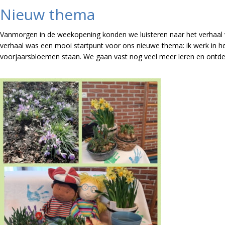
Nieuw thema
Vanmorgen in de weekopening konden we luisteren naar het verhaal 
verhaal was een mooi startpunt voor ons nieuwe thema: ik werk in he
voorjaarsbloemen staan. We gaan vast nog veel meer leren en ontde