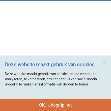
Deze website maakt gebruik van cookies
Deze website maakt gebruik van cookies om de website te
analyseren, te verbeteren, om het gebruik van social media
mogelijk te maken en informatie van derden te tonen.
OK, ik begrijp het