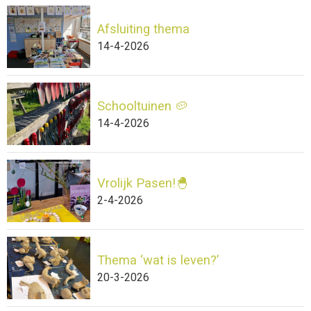
Afsluiting thema
14-4-2026
Schooltuinen 🥔
14-4-2026
Vrolijk Pasen!🐣
2-4-2026
Thema ‘wat is leven?’
20-3-2026