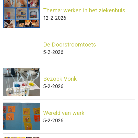
Thema: werken in het ziekenhuis
12-2-2026
De Doorstroomtoets
5-2-2026
Bezoek Vonk
5-2-2026
Wereld van werk
5-2-2026