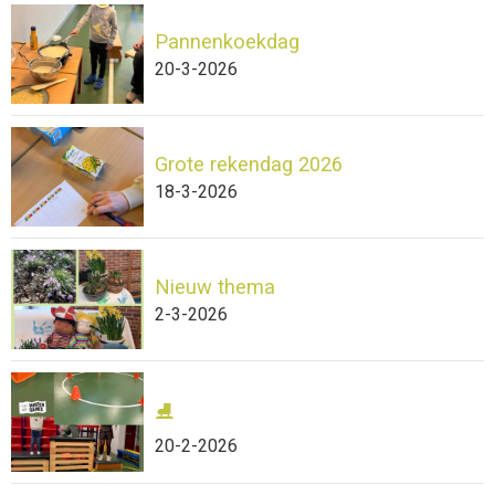
Pannenkoekdag
20-3-2026
Grote rekendag 2026
18-3-2026
Nieuw thema
2-3-2026
⛸️
20-2-2026