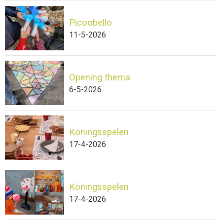
Picoobello
11-5-2026
Opening thema
6-5-2026
Koningsspelen
17-4-2026
Koningsspelen
17-4-2026