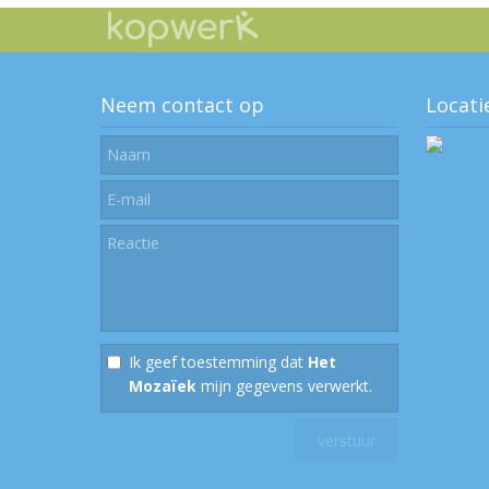
Neem contact op
Locati
Ik geef toestemming dat
Het
Mozaïek
mijn gegevens verwerkt.