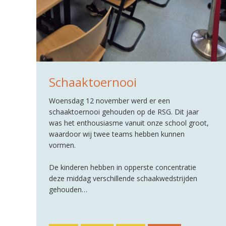
Schaaktoernooi
Woensdag 12 november werd er een
schaaktoernooi gehouden op de RSG. Dit jaar
was het enthousiasme vanuit onze school groot,
waardoor wij twee teams hebben kunnen
vormen.
De kinderen hebben in opperste concentratie
deze middag verschillende schaakwedstrijden
gehouden…