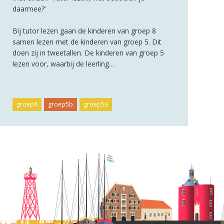
daarmee?’
Bij tutor lezen gaan de kinderen van groep 8
samen lezen met de kinderen van groep 5. Dit
doen zij in tweetallen. De kinderen van groep 5
lezen voor, waarbij de leerling…
groep8
groep5b
groep5a