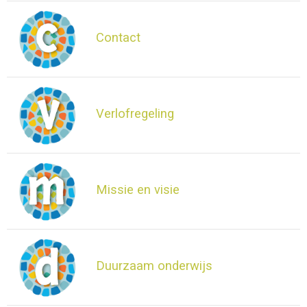
Contact
Verlofregeling
Missie en visie
Duurzaam onderwijs