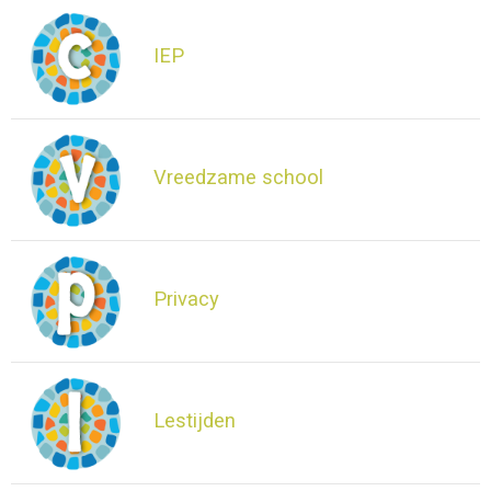
IEP
Vreedzame school
Privacy
Lestijden