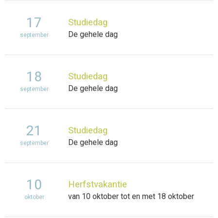
17
Studiedag
De gehele dag
september
18
Studiedag
De gehele dag
september
21
Studiedag
De gehele dag
september
10
Herfstvakantie
van 10 oktober tot en met 18 oktober
oktober