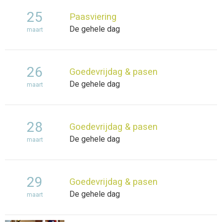
25
Paasviering
De gehele dag
maart
26
Goedevrijdag & pasen
De gehele dag
maart
28
Goedevrijdag & pasen
De gehele dag
maart
29
Goedevrijdag & pasen
De gehele dag
maart