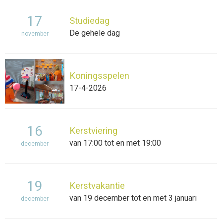
17
Studiedag
De gehele dag
november
Koningsspelen
17-4-2026
16
Kerstviering
van 17:00 tot en met 19:00
december
19
Kerstvakantie
van 19 december tot en met 3 januari
december