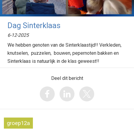
Dag Sinterklaas
6-12-2025
We hebben genoten van de Sinterklaastijd!! Verkleden,
knutselen, puzzelen, bouwen, pepernoten bakken en
Sinterklaas is natuurlijk in de klas geweest!!
Deel dit bericht
groep12a