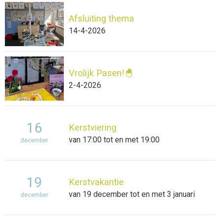
Afsluiting thema
14-4-2026
Vrolijk Pasen!🐣
2-4-2026
16
Kerstviering
van 17:00 tot en met 19:00
december
19
Kerstvakantie
van 19 december tot en met 3 januari
december