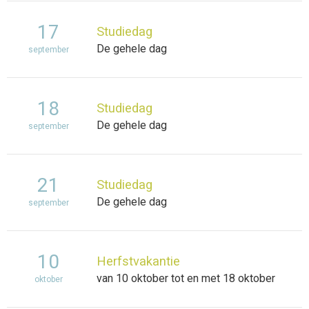
17
Studiedag
De gehele dag
september
18
Studiedag
De gehele dag
september
21
Studiedag
De gehele dag
september
10
Herfstvakantie
van 10 oktober tot en met 18 oktober
oktober