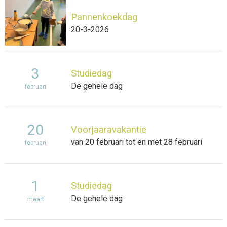
Pannenkoekdag
20-3-2026
3
Studiedag
De gehele dag
februari
20
Voorjaaravakantie
van 20 februari tot en met 28 februari
februari
1
Studiedag
De gehele dag
maart