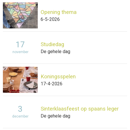
Opening thema
6-5-2026
17
Studiedag
De gehele dag
november
Koningsspelen
17-4-2026
3
Sinterklaasfeest op spaans leger
De gehele dag
december