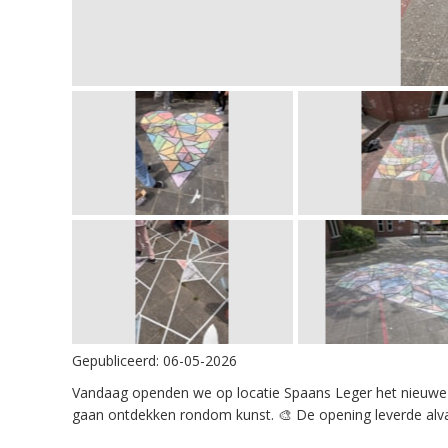
Gepubliceerd:
06-05-2026
Vandaag openden we op locatie Spaans Leger het nieuwe t
gaan ontdekken rondom kunst. 🎨 De opening leverde alv