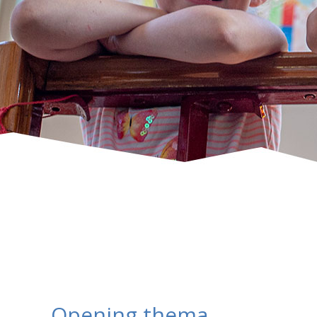
Opening thema