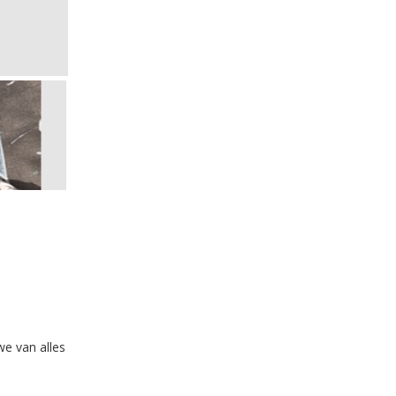
e van alles