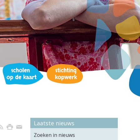
Laatste nieuws
Zoeken in nieuws