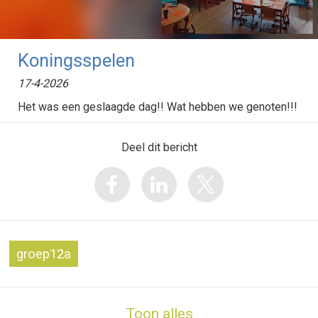
Koningsspelen
17-4-2026
Het was een geslaagde dag!! Wat hebben we genoten!!!
Deel dit bericht
groep12a
Toon alles