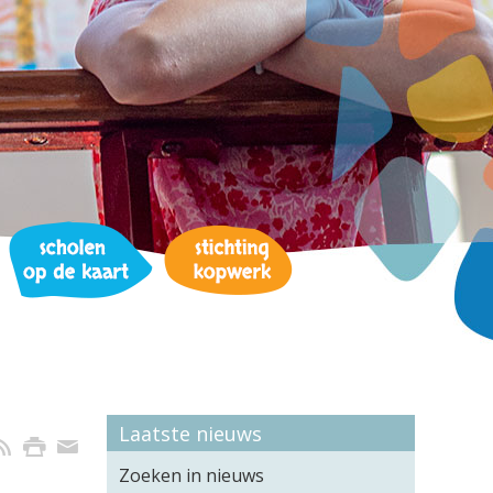
Laatste nieuws
Zoeken in nieuws