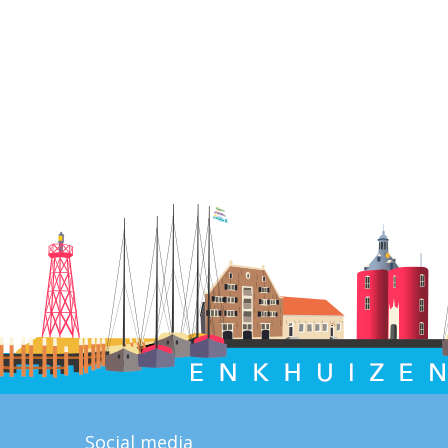
Social media